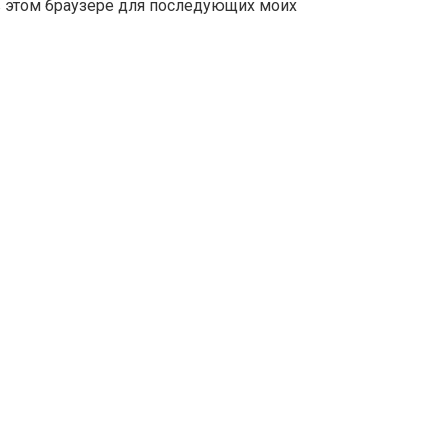
 в этом браузере для последующих моих