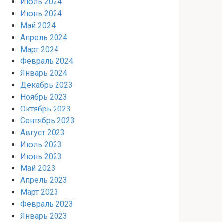
Июль 2024
Июнь 2024
Май 2024
Апрель 2024
Март 2024
Февраль 2024
Январь 2024
Декабрь 2023
Ноябрь 2023
Октябрь 2023
Сентябрь 2023
Август 2023
Июль 2023
Июнь 2023
Май 2023
Апрель 2023
Март 2023
Февраль 2023
Январь 2023