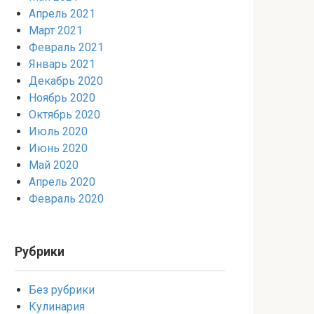
Апрель 2021
Март 2021
Февраль 2021
Январь 2021
Декабрь 2020
Ноябрь 2020
Октябрь 2020
Июль 2020
Июнь 2020
Май 2020
Апрель 2020
Февраль 2020
Рубрики
Без рубрики
Кулинария