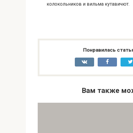
колокольников и вильма кутавичют.
Понравилась стать
Вам также мо