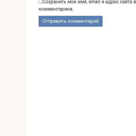
Сохранить моё имя, email и адрес сайта
комментариев.