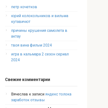
петр кочетков
юрий колокольников и вильма
кутавичют
причины крушения самолета в
актау
твоя вина фильм 2024
игра в кальмара 2 сезон сериал
2024
Свежие комментарии
Вячеслав
к записи
яндекс толока
заработок отзывы