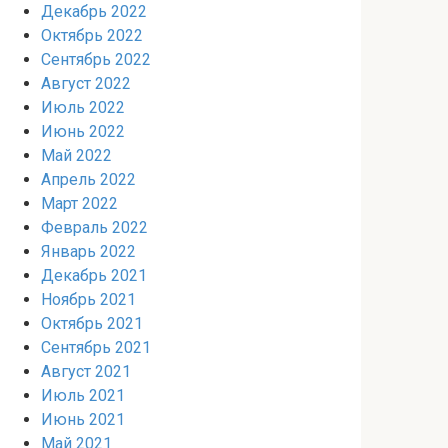
Декабрь 2022
Октябрь 2022
Сентябрь 2022
Август 2022
Июль 2022
Июнь 2022
Май 2022
Апрель 2022
Март 2022
Февраль 2022
Январь 2022
Декабрь 2021
Ноябрь 2021
Октябрь 2021
Сентябрь 2021
Август 2021
Июль 2021
Июнь 2021
Май 2021