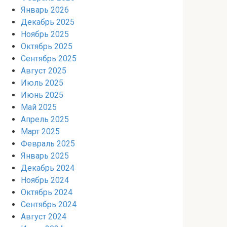
Январь 2026
Декабрь 2025
Ноябрь 2025
Октябрь 2025
Сентябрь 2025
Август 2025
Июль 2025
Июнь 2025
Май 2025
Апрель 2025
Март 2025
Февраль 2025
Январь 2025
Декабрь 2024
Ноябрь 2024
Октябрь 2024
Сентябрь 2024
Август 2024