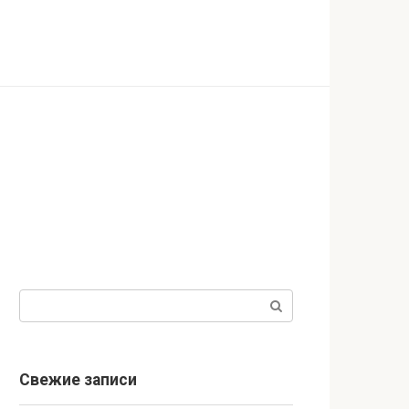
Поиск:
Свежие записи