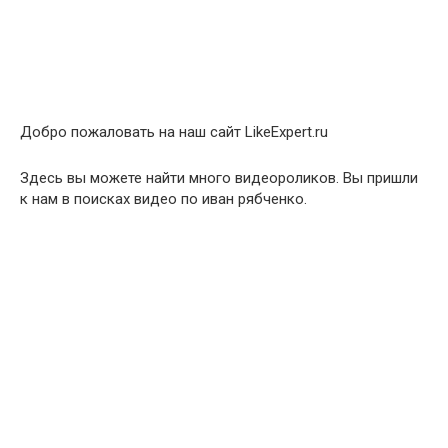
Добро пожаловать на наш сайт LikeExpert.ru
Здесь вы можете найти много видеороликов. Вы пришли
к нам в поисках видео по иван рябченко.