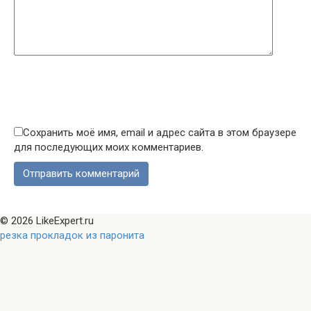
Сохранить моё имя, email и адрес сайта в этом браузере
для последующих моих комментариев.
© 2026 LikeExpert.ru
резка прокладок из паронита