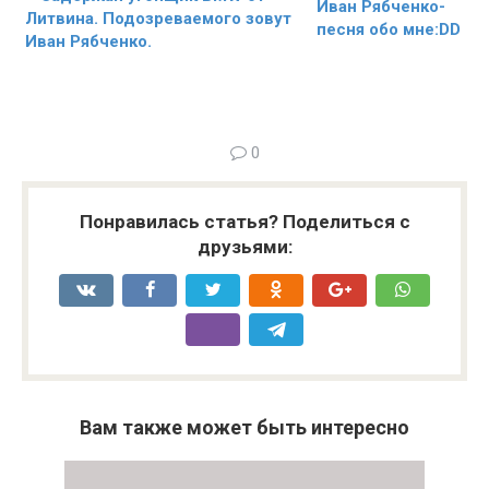
Иван Рябченко-
Литвина. Подозреваемого зовут
песня обо мне:DD
Иван Рябченко.
0
Понравилась статья? Поделиться с
друзьями:
Вам также может быть интересно