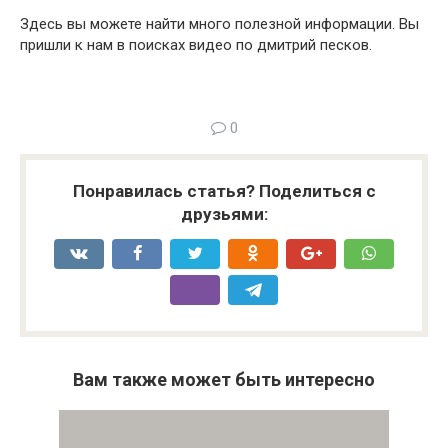
Здесь вы можете найти много полезной информации. Вы
пришли к нам в поисках видео по дмитрий песков.
0
Понравилась статья? Поделиться с
друзьями:
Вам также может быть интересно