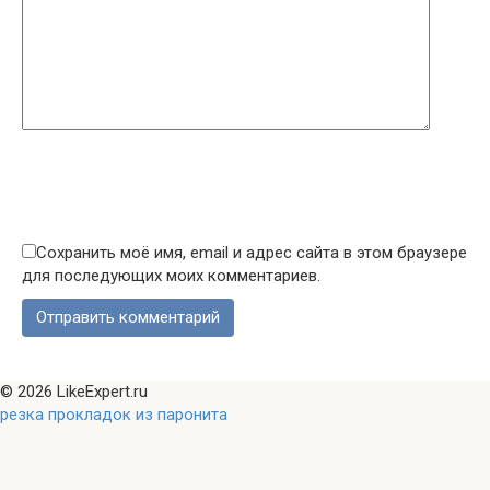
Сохранить моё имя, email и адрес сайта в этом браузере
для последующих моих комментариев.
© 2026 LikeExpert.ru
резка прокладок из паронита