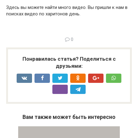
Здесь вы можете найти много видео. Вы пришли к нам в
поисках видео по харитонов день.
0
Понравилась статья? Поделиться с
друзьями:
Вам также может быть интересно