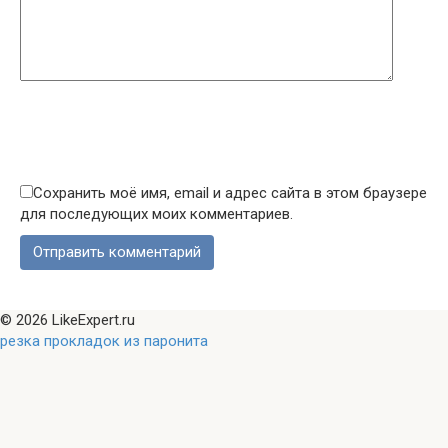
Сохранить моё имя, email и адрес сайта в этом браузере
для последующих моих комментариев.
© 2026 LikeExpert.ru
резка прокладок из паронита