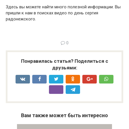
Здесь вы можете найти много полезной информации. Вы
пришли к нам в поисках видео по день сергия
радонежского.
0
Понравилась статья? Поделиться с
друзьями:
Вам также может быть интересно