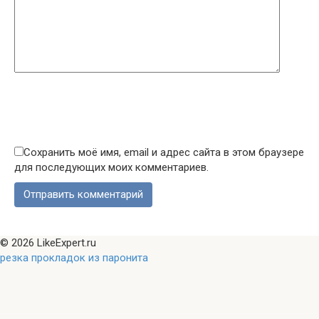
Сохранить моё имя, email и адрес сайта в этом браузере
для последующих моих комментариев.
© 2026 LikeExpert.ru
резка прокладок из паронита