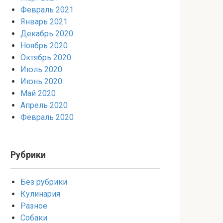
Февраль 2021
Январь 2021
Декабрь 2020
Ноябрь 2020
Октябрь 2020
Июль 2020
Июнь 2020
Май 2020
Апрель 2020
Февраль 2020
Рубрики
Без рубрики
Кулинария
Разное
Собаки