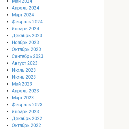
Май 2024
Апрель 2024
Март 2024
Февраль 2024
Январь 2024
Декабрь 2023
Ноябрь 2023
Октябрь 2023
Сентябрь 2023
Август 2023
Июль 2023
Июнь 2023
Май 2023
Апрель 2023
Март 2023
Февраль 2023
Январь 2023
Декабрь 2022
Октябрь 2022