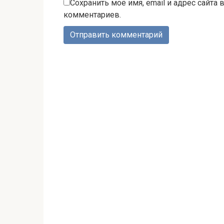
Сохранить моё имя, email и адрес сайта
комментариев.