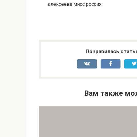
алексеева мисс россия.
Понравилась стать
Вам также мо