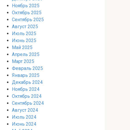
Ноябрь 2025
Октябрь 2025
Сентябрь 2025
Август 2025
Июль 2025
Июнь 2025
Май 2025
Апрель 2025
Март 2025
Февраль 2025
Январь 2025
Декабрь 2024
Ноябрь 2024
Октябрь 2024
Сентябрь 2024
Август 2024
Июль 2024
Июнь 2024