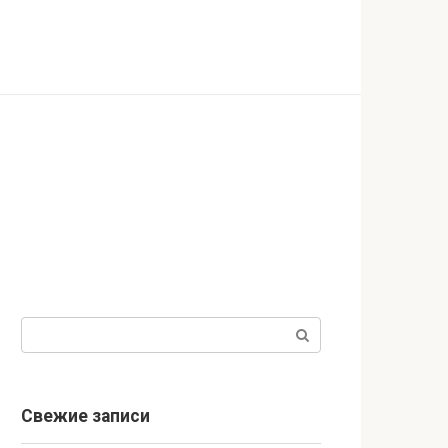
Поиск:
Свежие записи