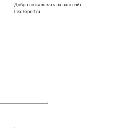
Добро пожаловать на наш сайт
LikeExpert.ru