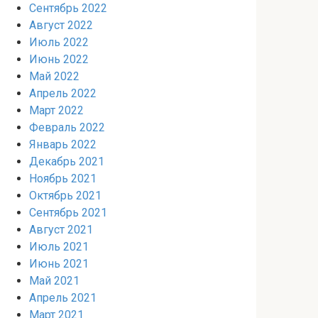
Сентябрь 2022
Август 2022
Июль 2022
Июнь 2022
Май 2022
Апрель 2022
Март 2022
Февраль 2022
Январь 2022
Декабрь 2021
Ноябрь 2021
Октябрь 2021
Сентябрь 2021
Август 2021
Июль 2021
Июнь 2021
Май 2021
Апрель 2021
Март 2021