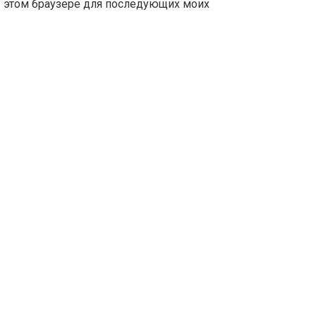
 в этом браузере для последующих моих