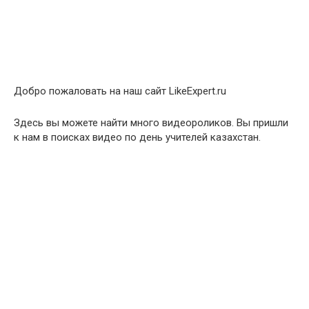
Добро пожаловать на наш сайт LikeExpert.ru
Здесь вы можете найти много видеороликов. Вы пришли
к нам в поисках видео по день учителей казахстан.