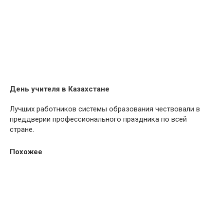
День учителя в Казахстане
Лучших работников системы образования чествовали в
преддверии профессионального праздника по всей
стране.
Похожее