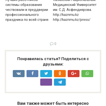
системы образования
Медицинский Университет
чествовали в преддверии
им. С.Д. Асфендиярова.
профессионального
http://kaznmu.kz
праздника по всей стране.
http://kaznmu.kz/press/
0
Понравилась статья? Поделиться с
друзьями:
Вам также может быть интересно