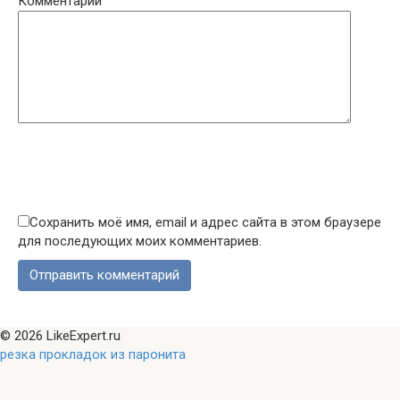
Комментарий
Сохранить моё имя, email и адрес сайта в этом браузере
для последующих моих комментариев.
© 2026 LikeExpert.ru
резка прокладок из паронита