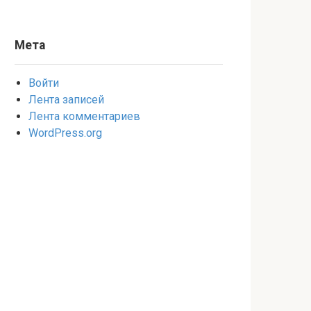
Мета
Войти
Лента записей
Лента комментариев
WordPress.org