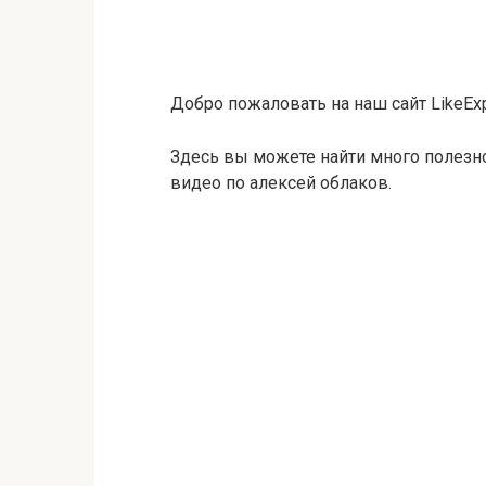
Добро пожаловать на наш сайт LikeExp
Здесь вы можете найти много полезн
видео по алексей облаков.