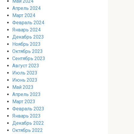
Май 2024
Апрель 2024
Март 2024
Февраль 2024
Январь 2024
Декабрь 2023
Ноябрь 2023
Октябрь 2023
Сентябрь 2023
Август 2023
Июль 2023
Июнь 2023
Май 2023
Апрель 2023
Март 2023
Февраль 2023
Январь 2023
Декабрь 2022
Октябрь 2022