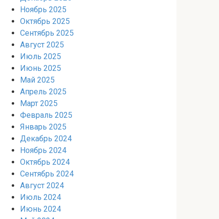
Ноябрь 2025
Октябрь 2025
Сентябрь 2025
Август 2025
Июль 2025
Июнь 2025
Май 2025
Апрель 2025
Март 2025
Февраль 2025
Январь 2025
Декабрь 2024
Ноябрь 2024
Октябрь 2024
Сентябрь 2024
Август 2024
Июль 2024
Июнь 2024