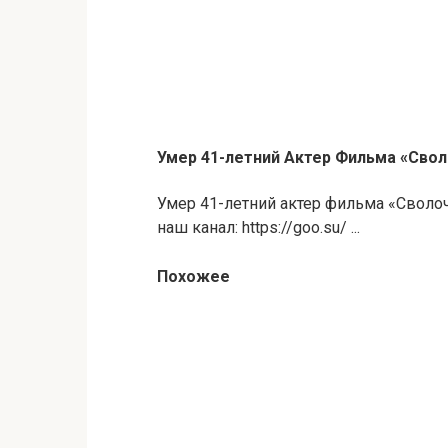
Умер 41-летний Актер Фильма «Сво
Умер 41-летний актер фильма «Своло
наш канал: https://goo.su/ ...
Похожее