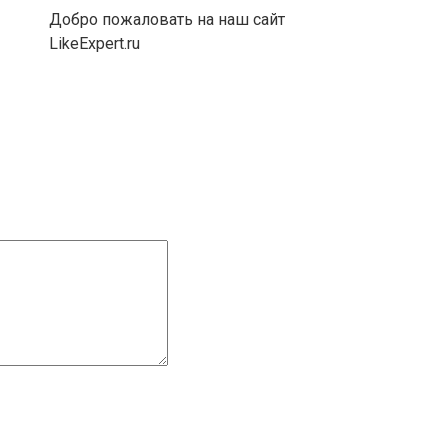
Добро пожаловать на наш сайт
LikeExpert.ru