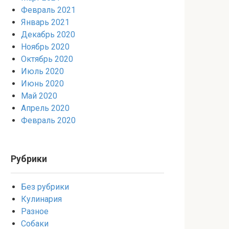
Февраль 2021
Январь 2021
Декабрь 2020
Ноябрь 2020
Октябрь 2020
Июль 2020
Июнь 2020
Май 2020
Апрель 2020
Февраль 2020
Рубрики
Без рубрики
Кулинария
Разное
Собаки