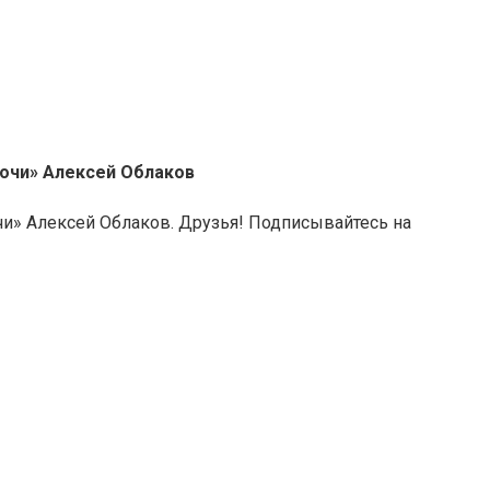
лочи» Алексей Облаков
чи» Алексей Облаков. Друзья! Подписывайтесь на