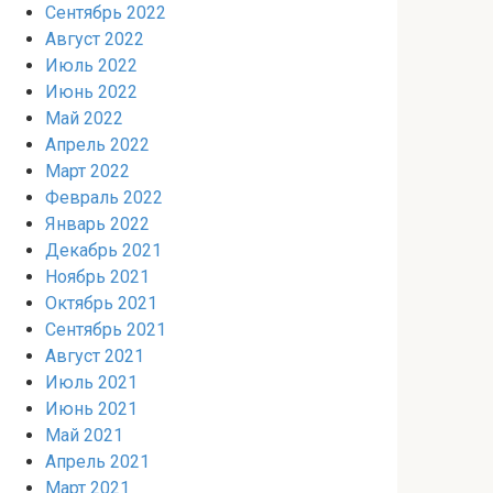
Сентябрь 2022
Август 2022
Июль 2022
Июнь 2022
Май 2022
Апрель 2022
Март 2022
Февраль 2022
Январь 2022
Декабрь 2021
Ноябрь 2021
Октябрь 2021
Сентябрь 2021
Август 2021
Июль 2021
Июнь 2021
Май 2021
Апрель 2021
Март 2021