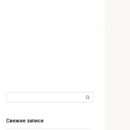
Поиск:
Свежие записи