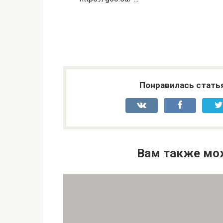
Понравилась стать
Вам также мо