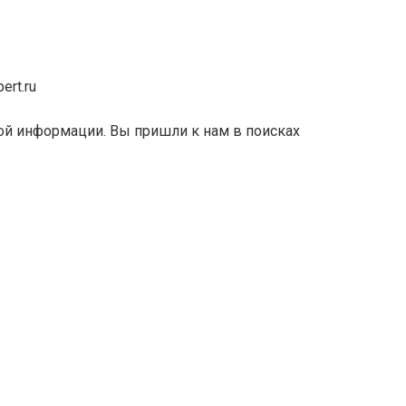
ert.ru
ой информации. Вы пришли к нам в поисках