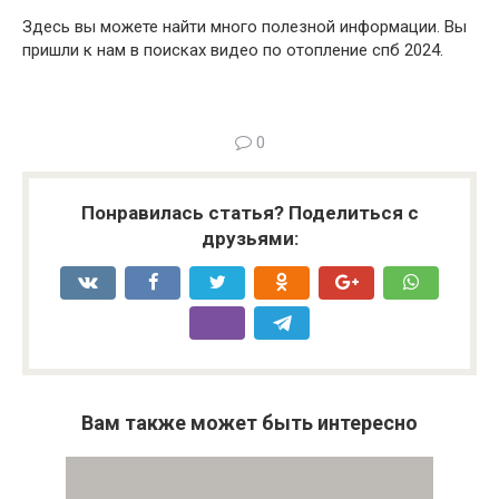
Здесь вы можете найти много полезной информации. Вы
пришли к нам в поисках видео по отопление спб 2024.
0
Понравилась статья? Поделиться с
друзьями:
Вам также может быть интересно