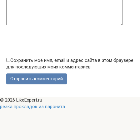
Сохранить моё имя, email и адрес сайта в этом браузере
для последующих моих комментариев.
© 2026 LikeExpert.ru
резка прокладок из паронита