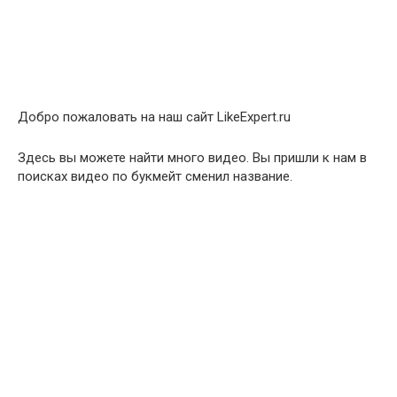
Добро пожаловать на наш сайт LikeExpert.ru
Здесь вы можете найти много видео. Вы пришли к нам в
поисках видео по букмейт сменил название.