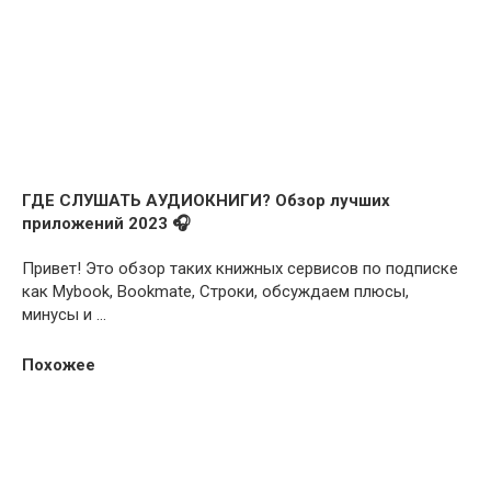
ГДЕ СЛУШАТЬ АУДИОКНИГИ? Обзор лучших
приложений 2023 🎧
Привет! Это обзор таких книжных сервисов по подписке
как Mybook, Bookmate, Строки, обсуждаем плюсы,
минусы и ...
Похожее