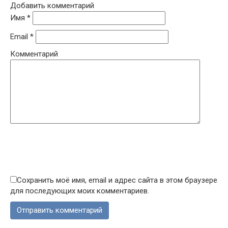
Добавить комментарий
Имя
*
Email
*
Комментарий
Сохранить моё имя, email и адрес сайта в этом браузере
для последующих моих комментариев.