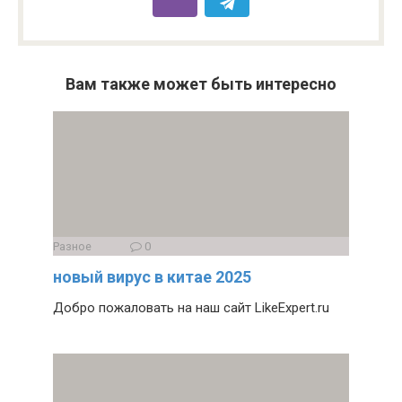
Вам также может быть интересно
Разное
0
новый вирус в китае 2025
Добро пожаловать на наш сайт LikeExpert.ru