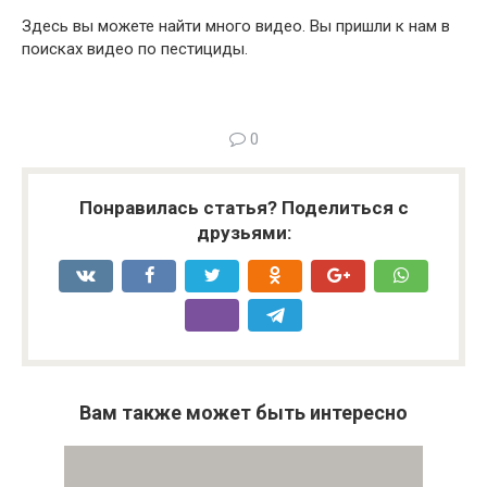
Здесь вы можете найти много видео. Вы пришли к нам в
поисках видео по пестициды.
0
Понравилась статья? Поделиться с
друзьями:
Вам также может быть интересно