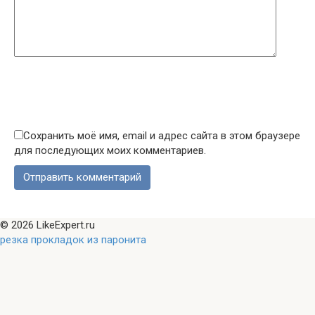
Сохранить моё имя, email и адрес сайта в этом браузере
для последующих моих комментариев.
© 2026 LikeExpert.ru
резка прокладок из паронита