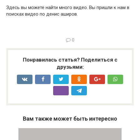
Здесь вы можете найти много видео. Вы пришли к нам в
поисках видео по денис аширов.
0
Понравилась статья? Поделиться с
друзьями:
Вам также может быть интересно