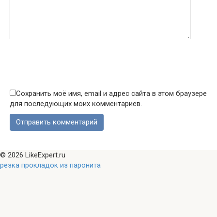
Сохранить моё имя, email и адрес сайта в этом браузере
для последующих моих комментариев.
© 2026 LikeExpert.ru
резка прокладок из паронита