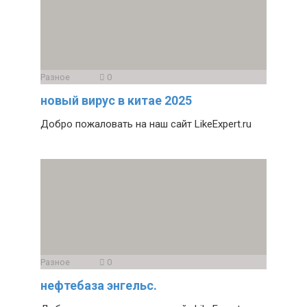
Разное
0
новый вирус в китае 2025
Добро пожаловать на наш сайт LikeExpert.ru
Разное
0
нефтебаза энгельс.