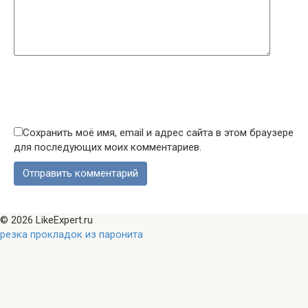
Сохранить моё имя, email и адрес сайта в этом браузере
для последующих моих комментариев.
© 2026 LikeExpert.ru
резка прокладок из паронита