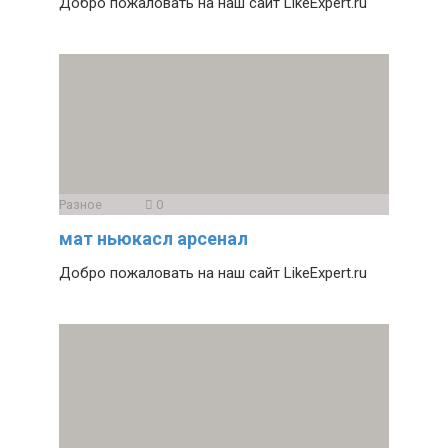
Добро пожаловать на наш сайт LikeExpert.ru
Разное
0
мат ньюкасл арсенал
Добро пожаловать на наш сайт LikeExpert.ru