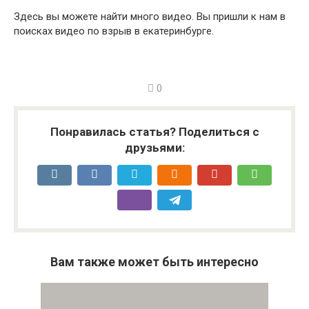
Здесь вы можете найти много видео. Вы пришли к нам в
поисках видео по взрыв в екатеринбурге.
0
Понравилась статья? Поделиться с
друзьями:
Вам также может быть интересно