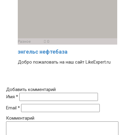
Разное
0
энгельс нефтебаза
Добро пожаловать на наш сайт LikeExpert.ru
Добавить комментарий
Имя
*
Email
*
Комментарий