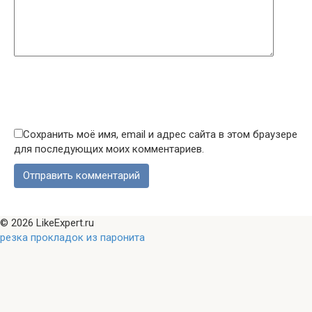
Сохранить моё имя, email и адрес сайта в этом браузере
для последующих моих комментариев.
© 2026 LikeExpert.ru
резка прокладок из паронита