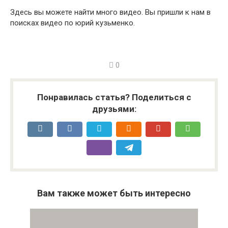
Здесь вы можете найти много видео. Вы пришли к нам в
поисках видео по юрий кузьменко.
0
Понравилась статья? Поделиться с
друзьями:
Вам также может быть интересно