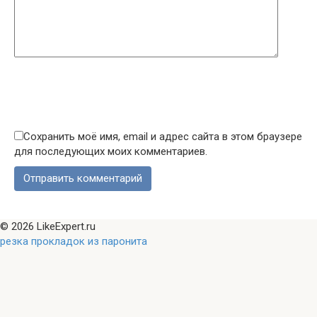
Сохранить моё имя, email и адрес сайта в этом браузере
для последующих моих комментариев.
© 2026 LikeExpert.ru
резка прокладок из паронита