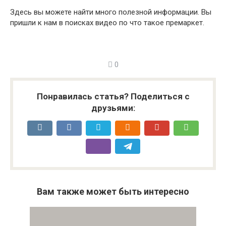
Здесь вы можете найти много полезной информации. Вы
пришли к нам в поисках видео по что такое премаркет.
0
Понравилась статья? Поделиться с
друзьями:
Вам также может быть интересно