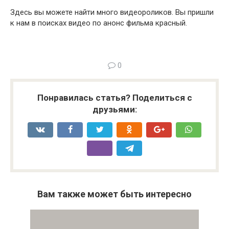
Здесь вы можете найти много видеороликов. Вы пришли
к нам в поисках видео по анонс фильма красный.
0
Понравилась статья? Поделиться с
друзьями:
Вам также может быть интересно