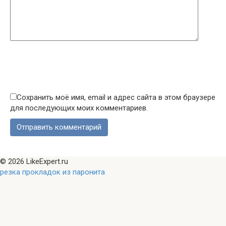
Сохранить моё имя, email и адрес сайта в этом браузере
для последующих моих комментариев.
© 2026 LikeExpert.ru
резка прокладок из паронита