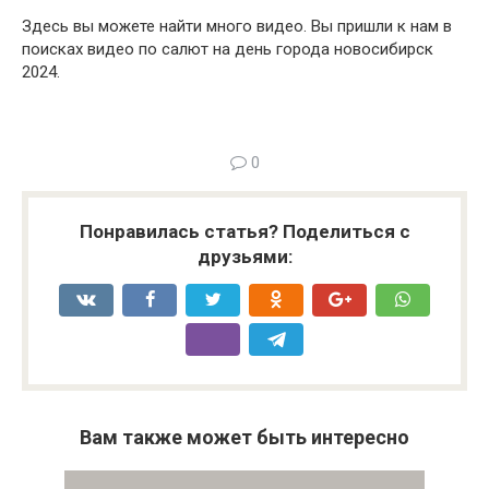
Здесь вы можете найти много видео. Вы пришли к нам в
поисках видео по салют на день города новосибирск
2024.
0
Понравилась статья? Поделиться с
друзьями:
Вам также может быть интересно