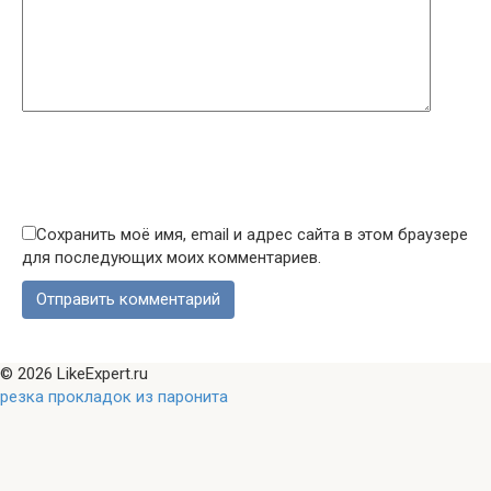
Сохранить моё имя, email и адрес сайта в этом браузере
для последующих моих комментариев.
© 2026 LikeExpert.ru
резка прокладок из паронита