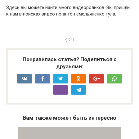
Здесь вы можете найти много видеороликов. Вы пришли
к нам в поисках видео по антон емельяненко тула.
0
Понравилась статья? Поделиться с
друзьями:
Вам также может быть интересно