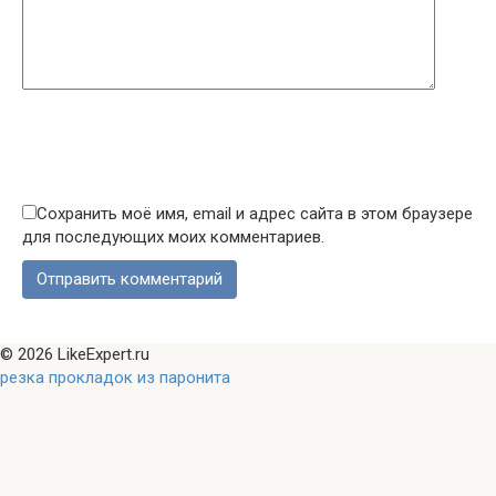
Сохранить моё имя, email и адрес сайта в этом браузере
для последующих моих комментариев.
© 2026 LikeExpert.ru
резка прокладок из паронита