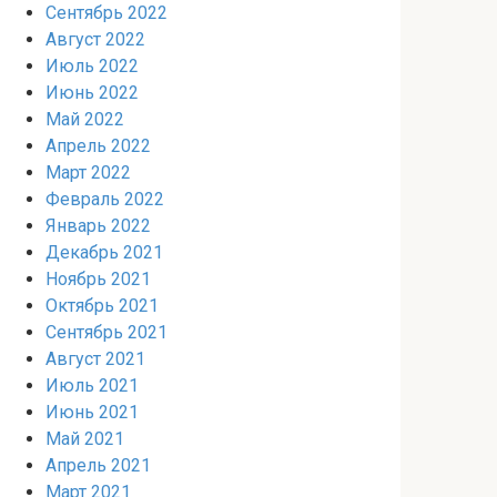
Сентябрь 2022
Август 2022
Июль 2022
Июнь 2022
Май 2022
Апрель 2022
Март 2022
Февраль 2022
Январь 2022
Декабрь 2021
Ноябрь 2021
Октябрь 2021
Сентябрь 2021
Август 2021
Июль 2021
Июнь 2021
Май 2021
Апрель 2021
Март 2021