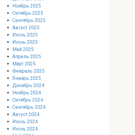
Ноябрь 2025
Октябрь 2025
Сентябрь 2025
Август 2025
Июль 2025
Июнь 2025
Май 2025
Апрель 2025
Март 2025
Февраль 2025
Январь 2025
Декабрь 2024
Ноябрь 2024
Октябрь 2024
Сентябрь 2024
Август 2024
Июль 2024
Июнь 2024