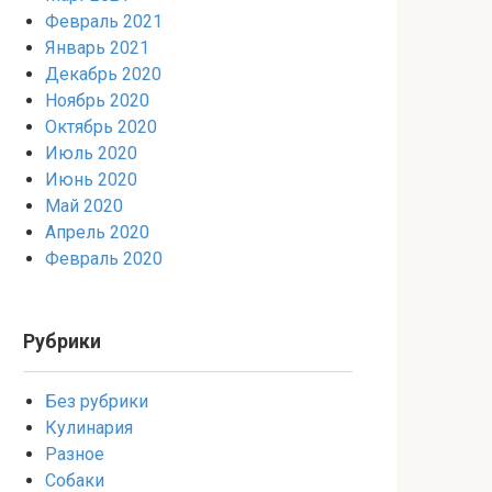
Февраль 2021
Январь 2021
Декабрь 2020
Ноябрь 2020
Октябрь 2020
Июль 2020
Июнь 2020
Май 2020
Апрель 2020
Февраль 2020
Рубрики
Без рубрики
Кулинария
Разное
Собаки