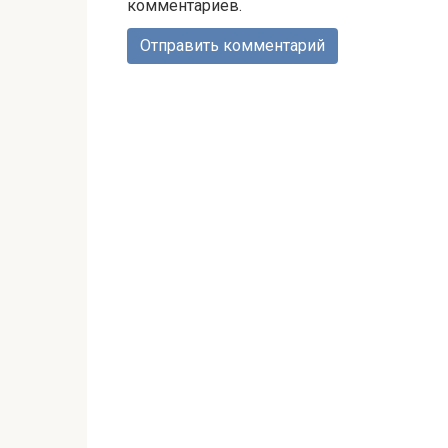
комментариев.