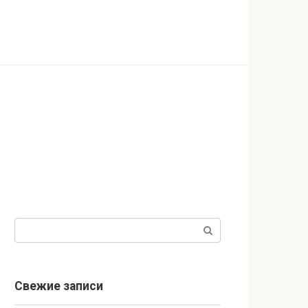
Поиск:
Свежие записи