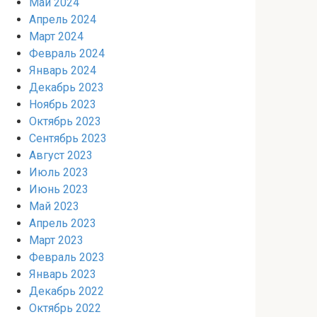
Май 2024
Апрель 2024
Март 2024
Февраль 2024
Январь 2024
Декабрь 2023
Ноябрь 2023
Октябрь 2023
Сентябрь 2023
Август 2023
Июль 2023
Июнь 2023
Май 2023
Апрель 2023
Март 2023
Февраль 2023
Январь 2023
Декабрь 2022
Октябрь 2022