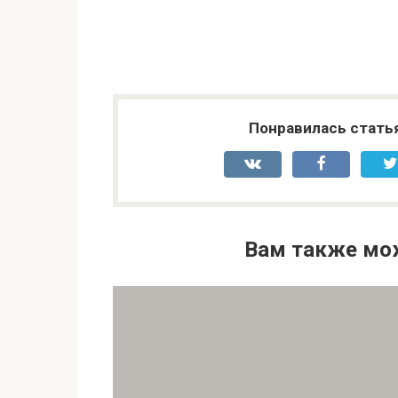
Понравилась стать
Вам также мо