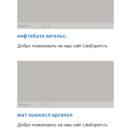
Разное
0
нефтебаза энгельс.
Добро пожаловать на наш сайт LikeExpert.ru
Разное
0
мат ньюкасл арсенал
Добро пожаловать на наш сайт LikeExpert.ru