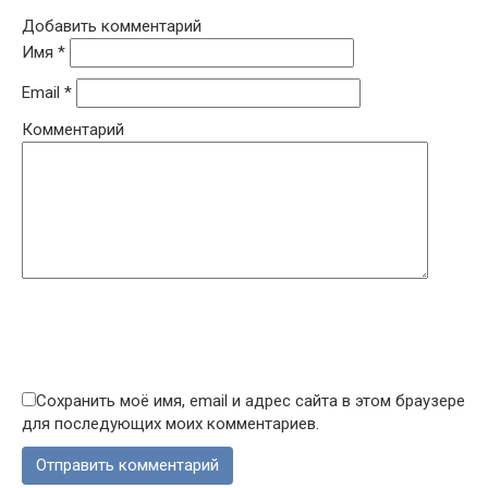
Добавить комментарий
Имя
*
Email
*
Комментарий
Сохранить моё имя, email и адрес сайта в этом браузере
для последующих моих комментариев.