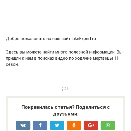
Добро пожаловать на наш сайт LikeExpert.ru
Здесь вы можете найти много полезной информации. Вы
пришли к нам в поисках видео по ходячие мертвецы 11
сезон.
0
Понравилась статья? Поделиться с
друзьями: