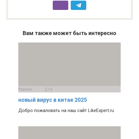
Вам также может быть интересно
Разное
0
новый вирус в китае 2025
Добро пожаловать на наш сайт LikeExpert.ru