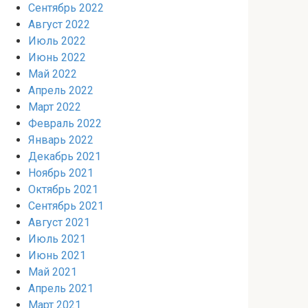
Сентябрь 2022
Август 2022
Июль 2022
Июнь 2022
Май 2022
Апрель 2022
Март 2022
Февраль 2022
Январь 2022
Декабрь 2021
Ноябрь 2021
Октябрь 2021
Сентябрь 2021
Август 2021
Июль 2021
Июнь 2021
Май 2021
Апрель 2021
Март 2021