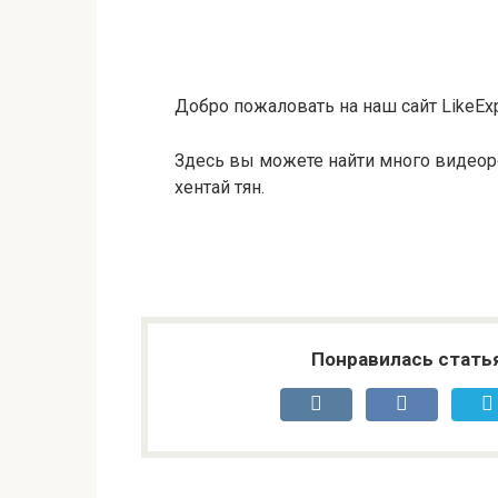
Добро пожаловать на наш сайт LikeExp
Здесь вы можете найти много видеор
хентай тян.
Понравилась стать