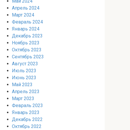
Май 2024
Апрель 2024
Март 2024
Февраль 2024
Январь 2024
Декабрь 2023
Ноябрь 2023
Октябрь 2023
Сентябрь 2023
Август 2023
Июль 2023
Июнь 2023
Май 2023
Апрель 2023
Март 2023
Февраль 2023
Январь 2023
Декабрь 2022
Октябрь 2022