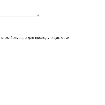
 в этом браузере для последующих моих