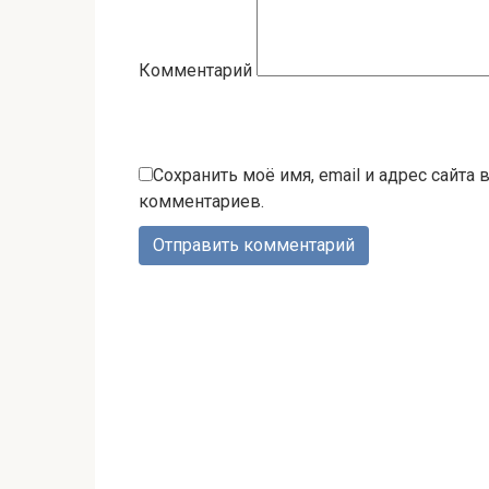
Комментарий
Сохранить моё имя, email и адрес сайта
комментариев.