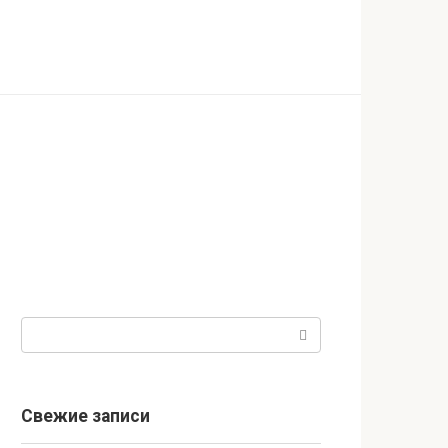
Поиск:
Свежие записи