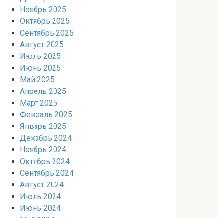
Ноябрь 2025
Октябрь 2025
Сентябрь 2025
Август 2025
Июль 2025
Июнь 2025
Май 2025
Апрель 2025
Март 2025
Февраль 2025
Январь 2025
Декабрь 2024
Ноябрь 2024
Октябрь 2024
Сентябрь 2024
Август 2024
Июль 2024
Июнь 2024