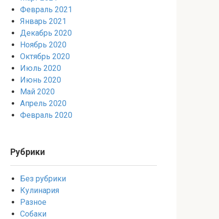
Февраль 2021
Январь 2021
Декабрь 2020
Ноябрь 2020
Октябрь 2020
Июль 2020
Июнь 2020
Май 2020
Апрель 2020
Февраль 2020
Рубрики
Без рубрики
Кулинария
Разное
Собаки