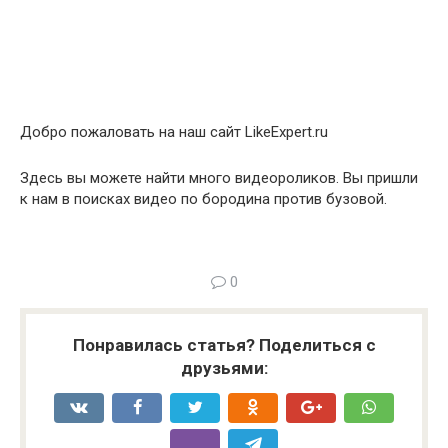
Добро пожаловать на наш сайт LikeExpert.ru
Здесь вы можете найти много видеороликов. Вы пришли
к нам в поисках видео по бородина против бузовой.
0
Понравилась статья? Поделиться с
друзьями: