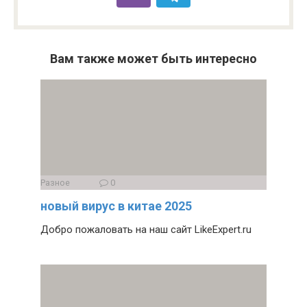
Вам также может быть интересно
Разное
0
новый вирус в китае 2025
Добро пожаловать на наш сайт LikeExpert.ru