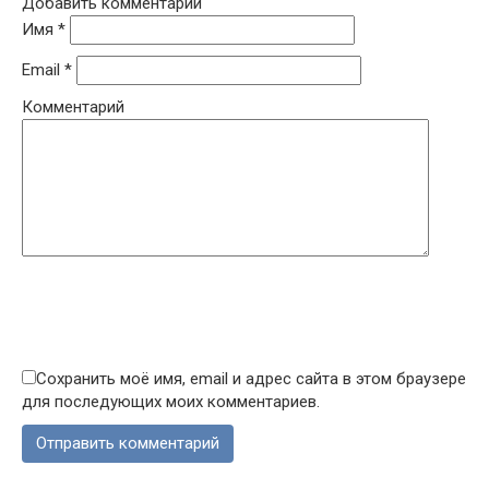
Добавить комментарий
Имя
*
Email
*
Комментарий
Сохранить моё имя, email и адрес сайта в этом браузере
для последующих моих комментариев.