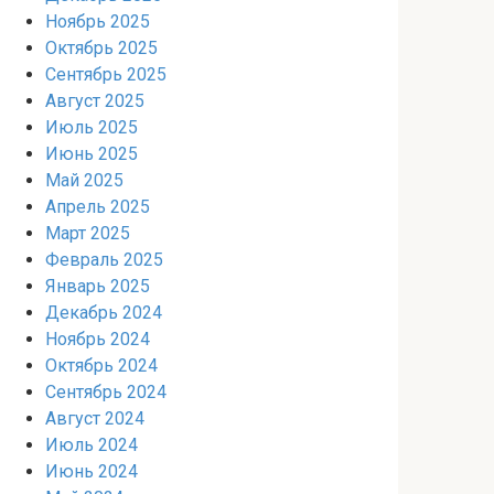
Ноябрь 2025
Октябрь 2025
Сентябрь 2025
Август 2025
Июль 2025
Июнь 2025
Май 2025
Апрель 2025
Март 2025
Февраль 2025
Январь 2025
Декабрь 2024
Ноябрь 2024
Октябрь 2024
Сентябрь 2024
Август 2024
Июль 2024
Июнь 2024