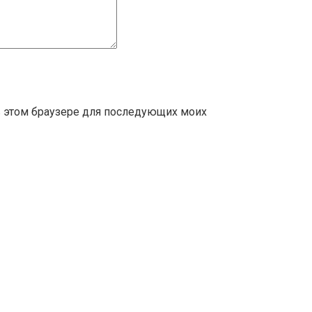
 в этом браузере для последующих моих