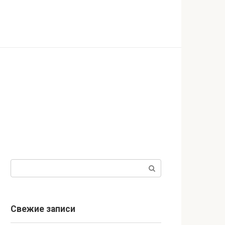
Поиск:
Свежие записи