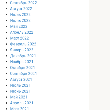
Сентябрь 2022
Август 2022
Июль 2022
Июнь 2022
Май 2022
Апрель 2022
Март 2022
Февраль 2022
Январь 2022
Декабрь 2021
Ноябрь 2021
Октябрь 2021
Сентябрь 2021
Август 2021
Июль 2021
Июнь 2021
Май 2021
Апрель 2021
Март 2021