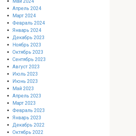
Май 2024
Апрель 2024
Март 2024
Февраль 2024
Январь 2024
Декабрь 2023
Ноябрь 2023
Октябрь 2023
Сентябрь 2023
Август 2023
Июль 2023
Июнь 2023
Май 2023
Апрель 2023
Март 2023
Февраль 2023
Январь 2023
Декабрь 2022
Октябрь 2022