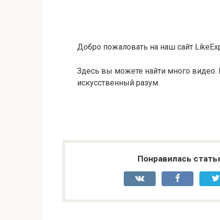
Добро пожаловать на наш сайт LikeExp
Здесь вы можете найти много видео. 
искусственный разум.
Понравилась стать