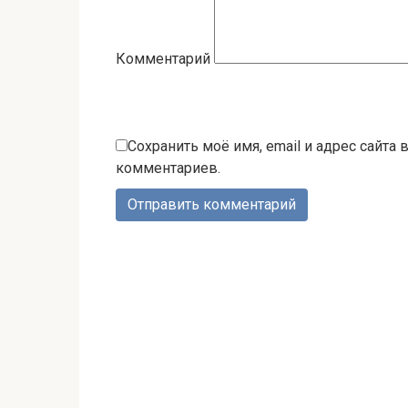
Комментарий
Сохранить моё имя, email и адрес сайта
комментариев.