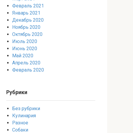
Февраль 2021
Январь 2021
Декабрь 2020
Ноябрь 2020
Октябрь 2020
Июль 2020
Июнь 2020
Май 2020
Апрель 2020
Февраль 2020
Рубрики
Без рубрики
Кулинария
Разное
Собаки