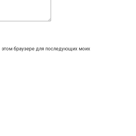
 в этом браузере для последующих моих