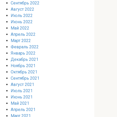
Сентябрь 2022
Август 2022
Июль 2022
Июнь 2022
Май 2022
Апрель 2022
Март 2022
Февраль 2022
Январь 2022
Декабрь 2021
Ноябрь 2021
Октябрь 2021
Сентябрь 2021
Август 2021
Июль 2021
Июнь 2021
Май 2021
Апрель 2021
Март 2021