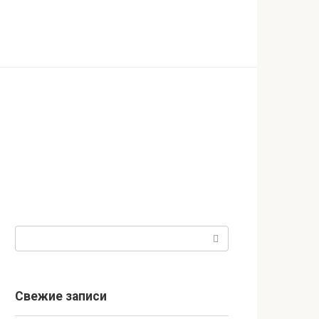
Поиск:
Свежие записи