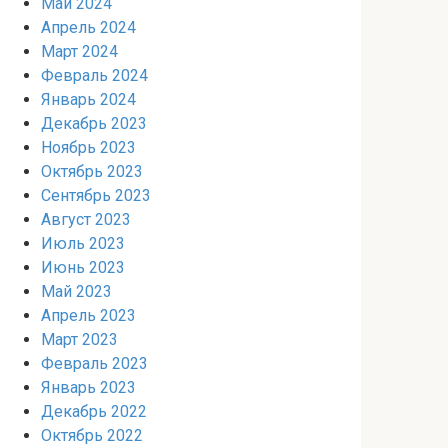
Май 2024
Апрель 2024
Март 2024
Февраль 2024
Январь 2024
Декабрь 2023
Ноябрь 2023
Октябрь 2023
Сентябрь 2023
Август 2023
Июль 2023
Июнь 2023
Май 2023
Апрель 2023
Март 2023
Февраль 2023
Январь 2023
Декабрь 2022
Октябрь 2022