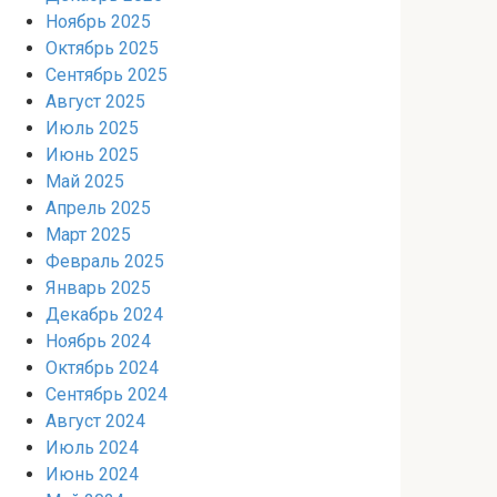
Ноябрь 2025
Октябрь 2025
Сентябрь 2025
Август 2025
Июль 2025
Июнь 2025
Май 2025
Апрель 2025
Март 2025
Февраль 2025
Январь 2025
Декабрь 2024
Ноябрь 2024
Октябрь 2024
Сентябрь 2024
Август 2024
Июль 2024
Июнь 2024