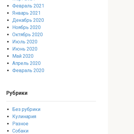
Февраль 2021
Январь 2021
Декабрь 2020
Ноябрь 2020
Октябрь 2020
Июль 2020
Июнь 2020
Май 2020
Апрель 2020
Февраль 2020
Рубрики
Без рубрики
Кулинария
Разное
Собаки