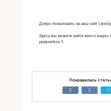
Добро пожаловать на наш сайт LikeExp
Здесь вы можете найти много видео. 
уравнитель 3.
Понравилась стать