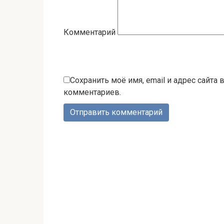
Комментарий
Сохранить моё имя, email и адрес сайта
комментариев.