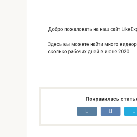
Добро пожаловать на наш сайт LikeExp
Здесь вы можете найти много видеор
сколько рабочих дней в июне 2020.
Понравилась стать