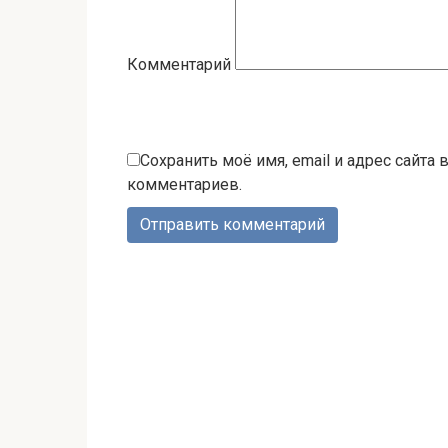
Комментарий
Сохранить моё имя, email и адрес сайта
комментариев.