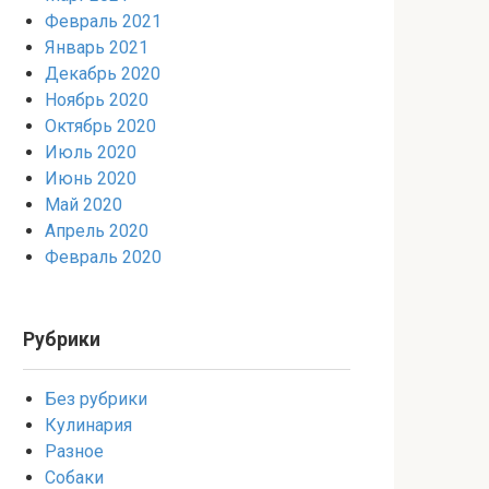
Февраль 2021
Январь 2021
Декабрь 2020
Ноябрь 2020
Октябрь 2020
Июль 2020
Июнь 2020
Май 2020
Апрель 2020
Февраль 2020
Рубрики
Без рубрики
Кулинария
Разное
Собаки