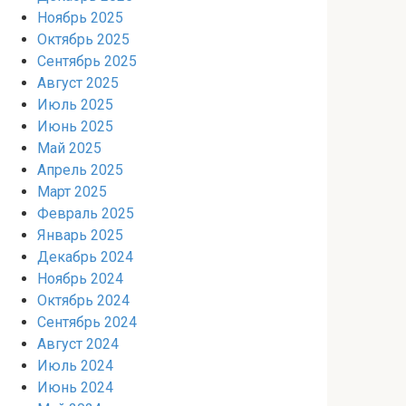
Ноябрь 2025
Октябрь 2025
Сентябрь 2025
Август 2025
Июль 2025
Июнь 2025
Май 2025
Апрель 2025
Март 2025
Февраль 2025
Январь 2025
Декабрь 2024
Ноябрь 2024
Октябрь 2024
Сентябрь 2024
Август 2024
Июль 2024
Июнь 2024