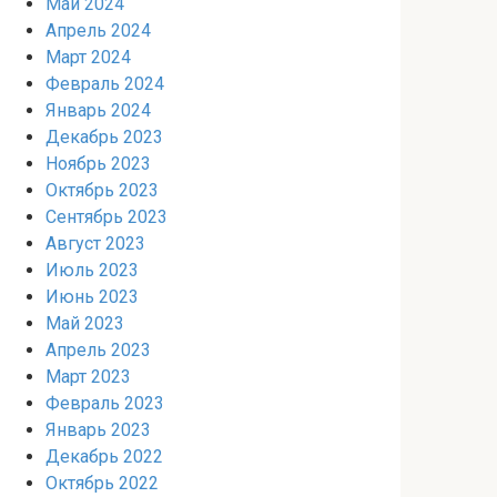
Май 2024
Апрель 2024
Март 2024
Февраль 2024
Январь 2024
Декабрь 2023
Ноябрь 2023
Октябрь 2023
Сентябрь 2023
Август 2023
Июль 2023
Июнь 2023
Май 2023
Апрель 2023
Март 2023
Февраль 2023
Январь 2023
Декабрь 2022
Октябрь 2022