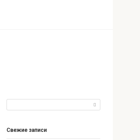
Поиск:
Свежие записи