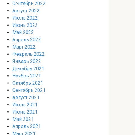
Сентябрь 2022
Август 2022
Июль 2022
Июнь 2022
Май 2022
Апрель 2022
Март 2022
Февраль 2022
Январь 2022
Декабрь 2021
Ноябрь 2021
Октябрь 2021
Сентябрь 2021
Август 2021
Июль 2021
Июнь 2021
Май 2021
Апрель 2021
Март 2021