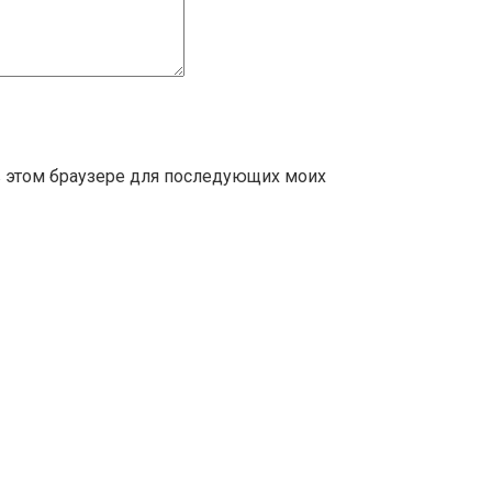
 в этом браузере для последующих моих