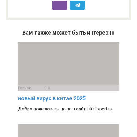
Вам также может быть интересно
Разное
0
новый вирус в китае 2025
Добро пожаловать на наш сайт LikeExpert.ru