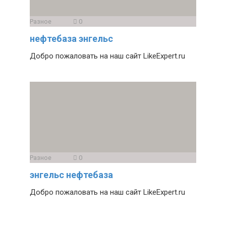
Разное
0
нефтебаза энгельс
Добро пожаловать на наш сайт LikeExpert.ru
Разное
0
энгельс нефтебаза
Добро пожаловать на наш сайт LikeExpert.ru