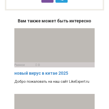
Вам также может быть интересно
Разное
0
новый вирус в китае 2025
Добро пожаловать на наш сайт LikeExpert.ru