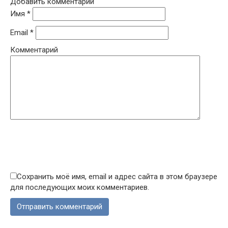
Добавить комментарий
Имя
*
Email
*
Комментарий
Сохранить моё имя, email и адрес сайта в этом браузере
для последующих моих комментариев.