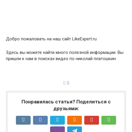
Добро пожаловать на наш сайт LikeExpert.ru
Здесь вы можете найти много полезной информации. Вы
пришли к нам в поисках видео по николай платошкин.
0
Понравилась статья? Поделиться с
друзьями: