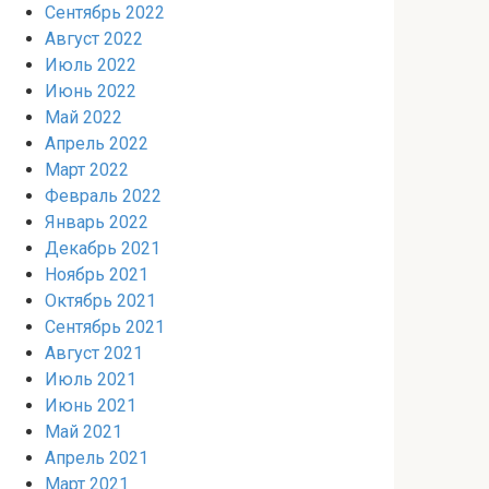
Сентябрь 2022
Август 2022
Июль 2022
Июнь 2022
Май 2022
Апрель 2022
Март 2022
Февраль 2022
Январь 2022
Декабрь 2021
Ноябрь 2021
Октябрь 2021
Сентябрь 2021
Август 2021
Июль 2021
Июнь 2021
Май 2021
Апрель 2021
Март 2021