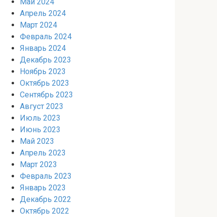
Май 2024
Апрель 2024
Март 2024
Февраль 2024
Январь 2024
Декабрь 2023
Ноябрь 2023
Октябрь 2023
Сентябрь 2023
Август 2023
Июль 2023
Июнь 2023
Май 2023
Апрель 2023
Март 2023
Февраль 2023
Январь 2023
Декабрь 2022
Октябрь 2022