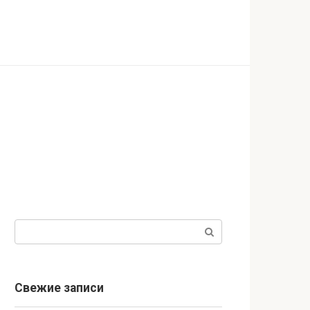
Поиск:
Свежие записи