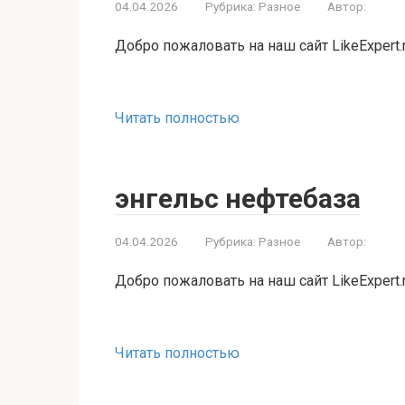
04.04.2026
Рубрика:
Разное
Автор:
Добро пожаловать на наш сайт LikeExpert.
Читать полностью
энгельс нефтебаза
04.04.2026
Рубрика:
Разное
Автор:
Добро пожаловать на наш сайт LikeExpert.
Читать полностью