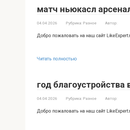
матч ньюкасл арсена
04.04.2026
Рубрика:
Разное
Автор:
Добро пожаловать на наш сайт LikeExpert.
Читать полностью
год благоустройства 
04.04.2026
Рубрика:
Разное
Автор:
Добро пожаловать на наш сайт LikeExpert.