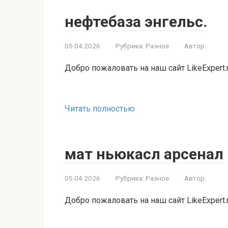
нефтебаза энгельс.
05.04.2026
Рубрика:
Разное
Автор:
Добро пожаловать на наш сайт LikeExpert.
Читать полностью
мат ньюкасл арсенал
05.04.2026
Рубрика:
Разное
Автор:
Добро пожаловать на наш сайт LikeExpert.