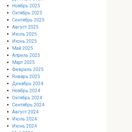
Ноябрь 2025
Октябрь 2025
Сентябрь 2025
Август 2025
Июль 2025
Июнь 2025
Май 2025
Апрель 2025
Март 2025
Февраль 2025
Январь 2025
Декабрь 2024
Ноябрь 2024
Октябрь 2024
Сентябрь 2024
Август 2024
Июль 2024
Июнь 2024