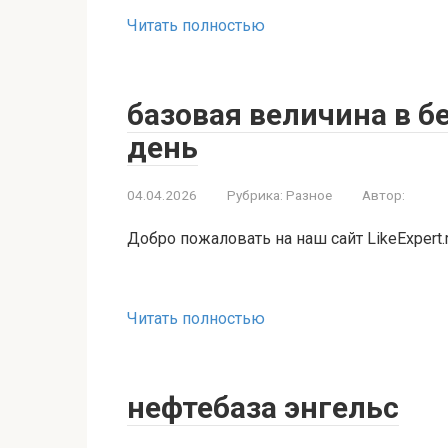
Читать полностью
базовая величина в б
день
04.04.2026
Рубрика:
Разное
Автор:
Добро пожаловать на наш сайт LikeExpert.
Читать полностью
нефтебаза энгельс