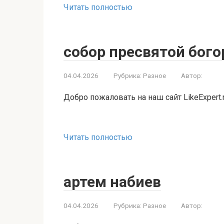
Читать полностью
собор пресвятой бог
04.04.2026
Рубрика:
Разное
Автор:
Добро пожаловать на наш сайт LikeExpert.
Читать полностью
артем набиев
04.04.2026
Рубрика:
Разное
Автор: