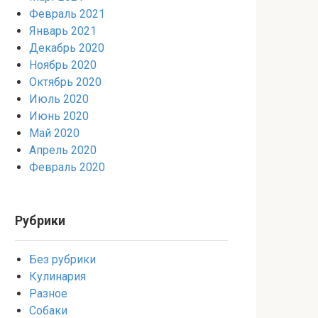
Февраль 2021
Январь 2021
Декабрь 2020
Ноябрь 2020
Октябрь 2020
Июль 2020
Июнь 2020
Май 2020
Апрель 2020
Февраль 2020
Рубрики
Без рубрики
Кулинария
Разное
Собаки