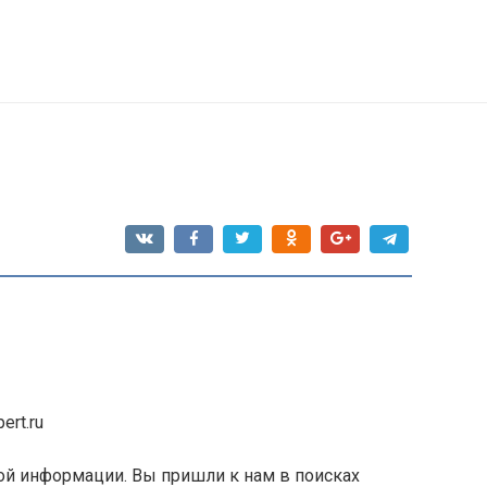
ert.ru
ой информации. Вы пришли к нам в поисках