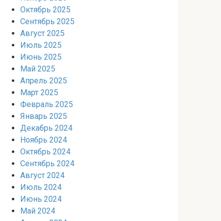
Октябрь 2025
Сентябрь 2025
Август 2025
Июль 2025
Июнь 2025
Май 2025
Апрель 2025
Март 2025
Февраль 2025
Январь 2025
Декабрь 2024
Ноябрь 2024
Октябрь 2024
Сентябрь 2024
Август 2024
Июль 2024
Июнь 2024
Май 2024