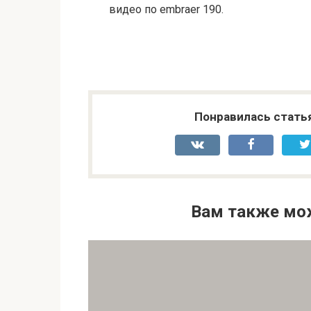
видео по embraer 190.
Понравилась стать
Вам также мо