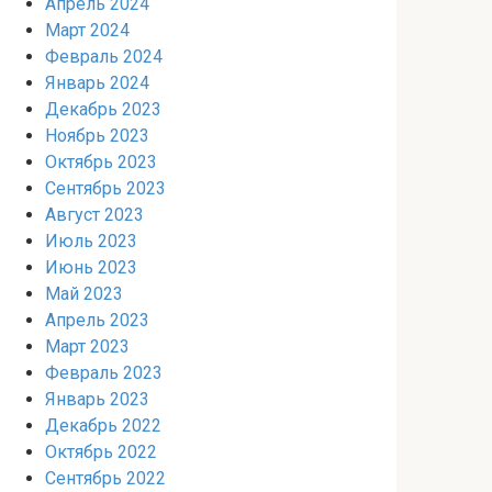
Апрель 2024
Март 2024
Февраль 2024
Январь 2024
Декабрь 2023
Ноябрь 2023
Октябрь 2023
Сентябрь 2023
Август 2023
Июль 2023
Июнь 2023
Май 2023
Апрель 2023
Март 2023
Февраль 2023
Январь 2023
Декабрь 2022
Октябрь 2022
Сентябрь 2022