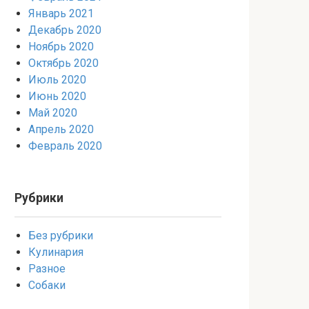
Январь 2021
Декабрь 2020
Ноябрь 2020
Октябрь 2020
Июль 2020
Июнь 2020
Май 2020
Апрель 2020
Февраль 2020
Рубрики
Без рубрики
Кулинария
Разное
Собаки