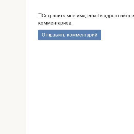
Сохранить моё имя, email и адрес сайта
комментариев.