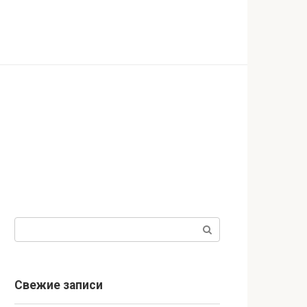
Поиск:
Свежие записи