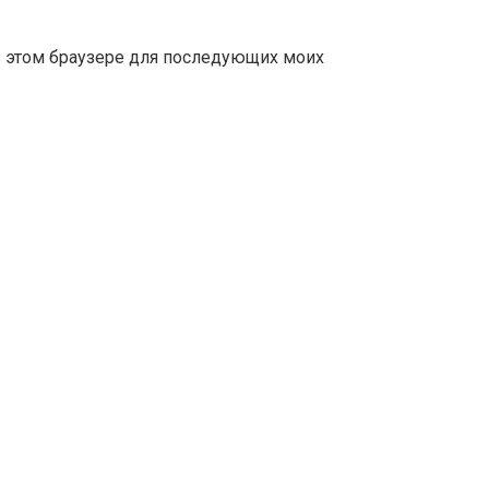
 в этом браузере для последующих моих