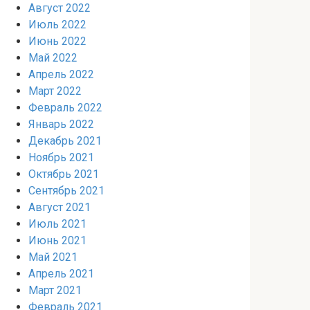
Август 2022
Июль 2022
Июнь 2022
Май 2022
Апрель 2022
Март 2022
Февраль 2022
Январь 2022
Декабрь 2021
Ноябрь 2021
Октябрь 2021
Сентябрь 2021
Август 2021
Июль 2021
Июнь 2021
Май 2021
Апрель 2021
Март 2021
Февраль 2021