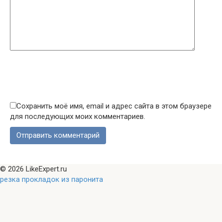
Сохранить моё имя, email и адрес сайта в этом браузере
для последующих моих комментариев.
© 2026 LikeExpert.ru
резка прокладок из паронита