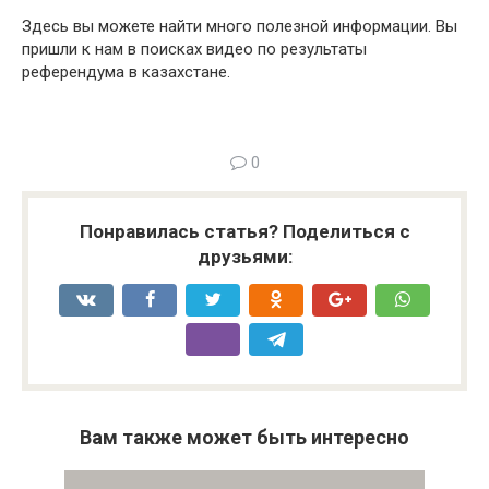
Здесь вы можете найти много полезной информации. Вы
пришли к нам в поисках видео по результаты
референдума в казахстане.
0
Понравилась статья? Поделиться с
друзьями:
Вам также может быть интересно