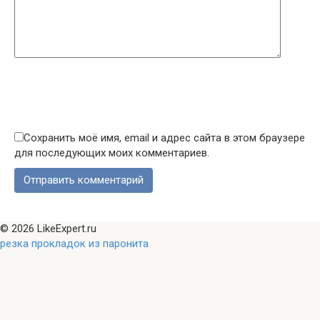
Сохранить моё имя, email и адрес сайта в этом браузере
для последующих моих комментариев.
© 2026 LikeExpert.ru
резка прокладок из паронита