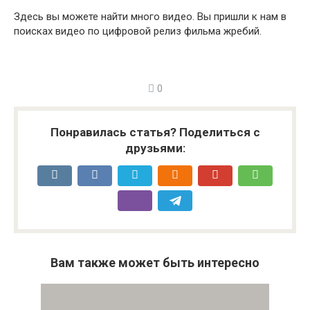
Здесь вы можете найти много видео. Вы пришли к нам в
поисках видео по цифровой релиз фильма жребий.
0
Понравилась статья? Поделиться с
друзьями:
Вам также может быть интересно