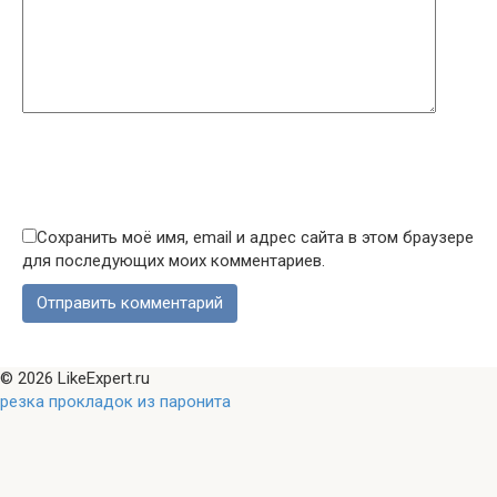
Сохранить моё имя, email и адрес сайта в этом браузере
для последующих моих комментариев.
© 2026 LikeExpert.ru
резка прокладок из паронита