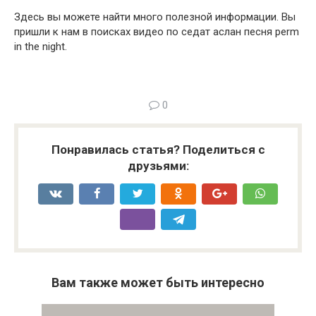
Здесь вы можете найти много полезной информации. Вы
пришли к нам в поисках видео по седат аслан песня perm
in the night.
0
Понравилась статья? Поделиться с
друзьями:
Вам также может быть интересно