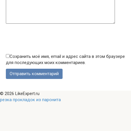
Сохранить моё имя, email и адрес сайта в этом браузере
для последующих моих комментариев.
© 2026 LikeExpert.ru
резка прокладок из паронита