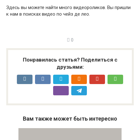
Здесь вы можете найти много видеороликов. Вы пришли
к нам в поисках видео по чейз де лео.
0
Понравилась статья? Поделиться с
друзьями:
Вам также может быть интересно