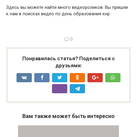
Здесь вы можете найти много видеороликов. Вы пришли
к нам в поисках видео по день образования кнр.
0
Понравилась статья? Поделиться с
друзьями:
Вам также может быть интересно