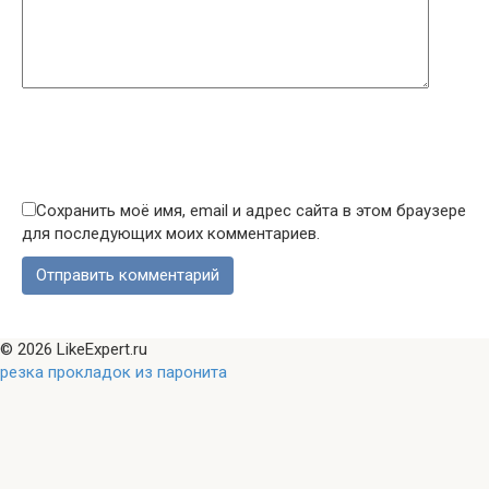
Сохранить моё имя, email и адрес сайта в этом браузере
для последующих моих комментариев.
© 2026 LikeExpert.ru
резка прокладок из паронита