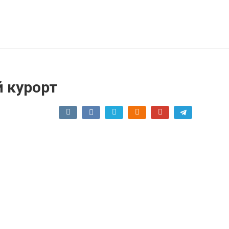
 курорт