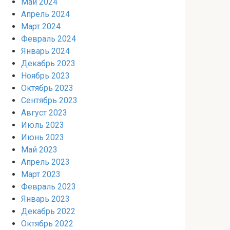
Май 2024
Апрель 2024
Март 2024
Февраль 2024
Январь 2024
Декабрь 2023
Ноябрь 2023
Октябрь 2023
Сентябрь 2023
Август 2023
Июль 2023
Июнь 2023
Май 2023
Апрель 2023
Март 2023
Февраль 2023
Январь 2023
Декабрь 2022
Октябрь 2022