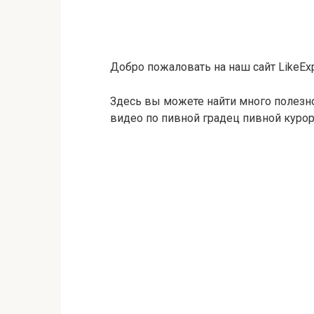
Добро пожаловать на наш сайт LikeExp
Здесь вы можете найти много полезн
видео по пивной градец пивной курор