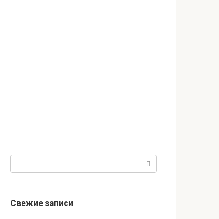
Поиск:
Свежие записи