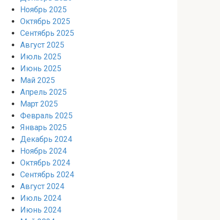
Ноябрь 2025
Октябрь 2025
Сентябрь 2025
Август 2025
Июль 2025
Июнь 2025
Май 2025
Апрель 2025
Март 2025
Февраль 2025
Январь 2025
Декабрь 2024
Ноябрь 2024
Октябрь 2024
Сентябрь 2024
Август 2024
Июль 2024
Июнь 2024