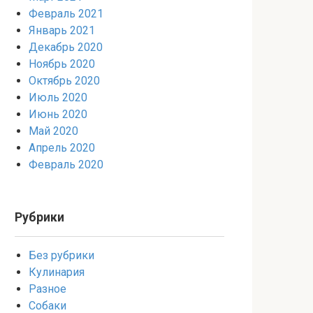
Февраль 2021
Январь 2021
Декабрь 2020
Ноябрь 2020
Октябрь 2020
Июль 2020
Июнь 2020
Май 2020
Апрель 2020
Февраль 2020
Рубрики
Без рубрики
Кулинария
Разное
Собаки