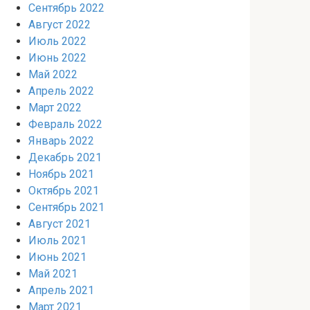
Сентябрь 2022
Август 2022
Июль 2022
Июнь 2022
Май 2022
Апрель 2022
Март 2022
Февраль 2022
Январь 2022
Декабрь 2021
Ноябрь 2021
Октябрь 2021
Сентябрь 2021
Август 2021
Июль 2021
Июнь 2021
Май 2021
Апрель 2021
Март 2021