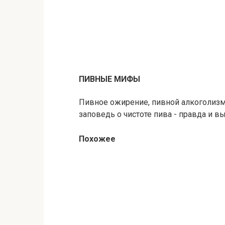
ПИВНЫЕ МИФЫ
Пивное ожирение, пивной алкоголизм,
заповедь о чистоте пива - правда и в
Похожее