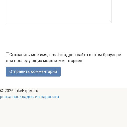
Сохранить моё имя, email и адрес сайта в этом браузере
для последующих моих комментариев.
© 2026 LikeExpert.ru
резка прокладок из паронита