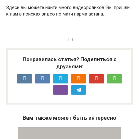
Здесь вы можете найти много видеороликов. Вы пришли
к нам в поисках видео по матч парма астана.
0
Понравилась статья? Поделиться с
друзьями:
Вам также может быть интересно