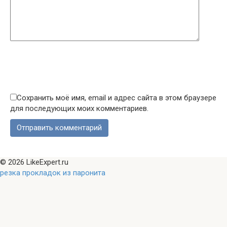
Сохранить моё имя, email и адрес сайта в этом браузере
для последующих моих комментариев.
© 2026 LikeExpert.ru
резка прокладок из паронита