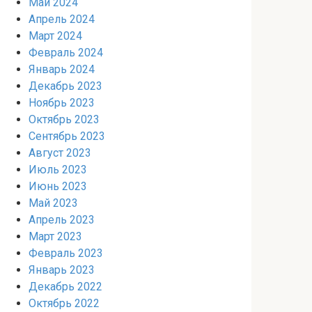
Май 2024
Апрель 2024
Март 2024
Февраль 2024
Январь 2024
Декабрь 2023
Ноябрь 2023
Октябрь 2023
Сентябрь 2023
Август 2023
Июль 2023
Июнь 2023
Май 2023
Апрель 2023
Март 2023
Февраль 2023
Январь 2023
Декабрь 2022
Октябрь 2022