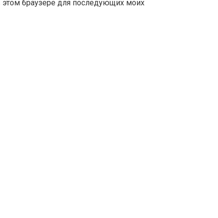
 в этом браузере для последующих моих