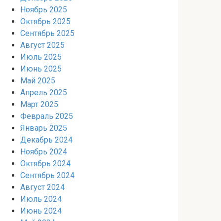
Ноябрь 2025
Октябрь 2025
Сентябрь 2025
Август 2025
Июль 2025
Июнь 2025
Май 2025
Апрель 2025
Март 2025
Февраль 2025
Январь 2025
Декабрь 2024
Ноябрь 2024
Октябрь 2024
Сентябрь 2024
Август 2024
Июль 2024
Июнь 2024