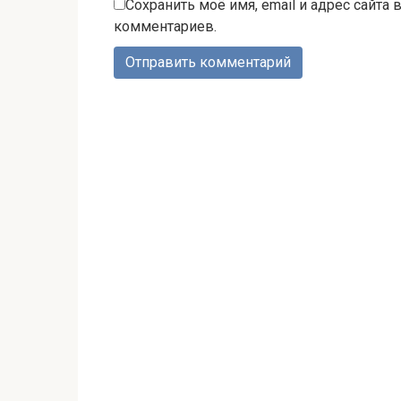
Сохранить моё имя, email и адрес сайта
комментариев.