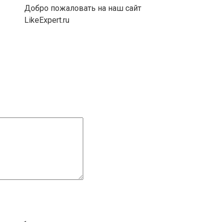
Добро пожаловать на наш сайт
LikeExpert.ru