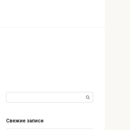
Поиск:
Свежие записи