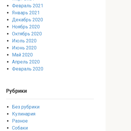
Февраль 2021
Январь 2021
Декабрь 2020
Ноябрь 2020
Октябрь 2020
Июль 2020
Июнь 2020
Май 2020
Апрель 2020
Февраль 2020
Рубрики
Без рубрики
Кулинария
Разное
Собаки