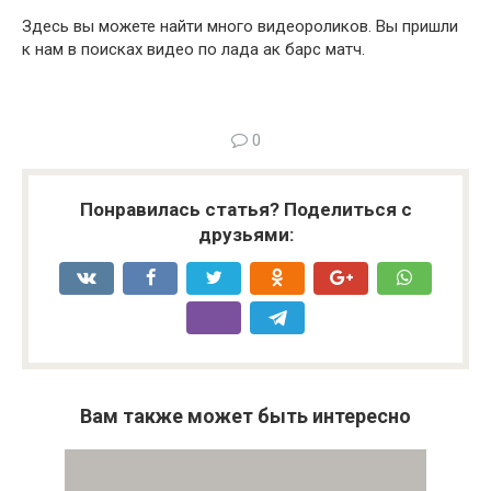
Здесь вы можете найти много видеороликов. Вы пришли
к нам в поисках видео по лада ак барс матч.
0
Понравилась статья? Поделиться с
друзьями:
Вам также может быть интересно