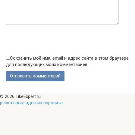
Сохранить моё имя, email и адрес сайта в этом браузере
для последующих моих комментариев.
© 2026 LikeExpert.ru
резка прокладок из паронита