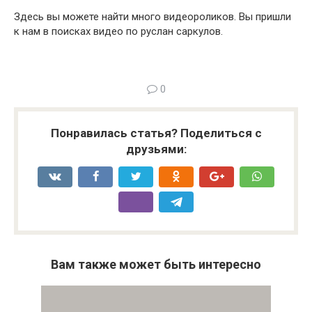
Здесь вы можете найти много видеороликов. Вы пришли
к нам в поисках видео по руслан саркулов.
0
Понравилась статья? Поделиться с
друзьями:
Вам также может быть интересно