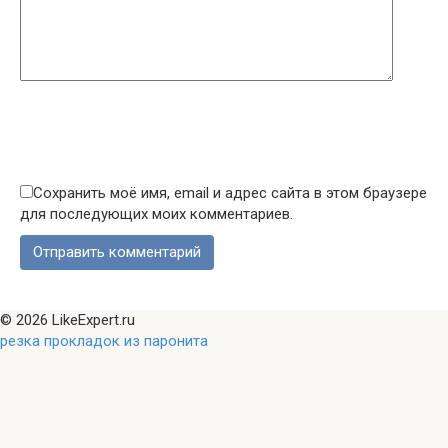
Сохранить моё имя, email и адрес сайта в этом браузере
для последующих моих комментариев.
© 2026 LikeExpert.ru
резка прокладок из паронита