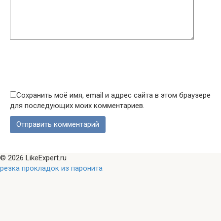
Сохранить моё имя, email и адрес сайта в этом браузере
для последующих моих комментариев.
© 2026 LikeExpert.ru
резка прокладок из паронита