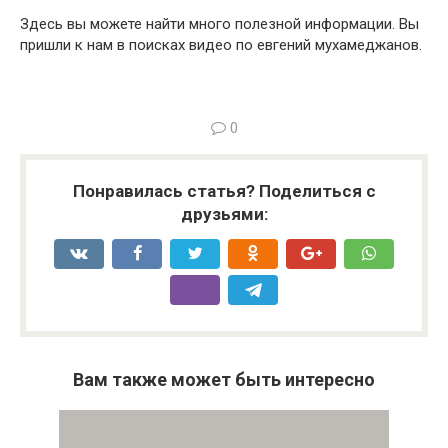
Здесь вы можете найти много полезной информации. Вы
пришли к нам в поисках видео по евгений мухамеджанов.
0
Понравилась статья? Поделиться с
друзьями:
Вам также может быть интересно