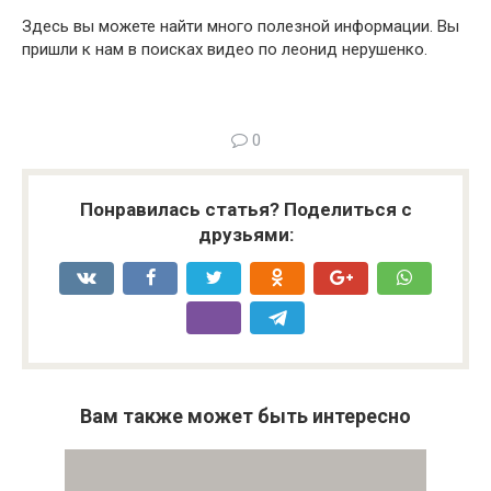
Здесь вы можете найти много полезной информации. Вы
пришли к нам в поисках видео по леонид нерушенко.
0
Понравилась статья? Поделиться с
друзьями:
Вам также может быть интересно