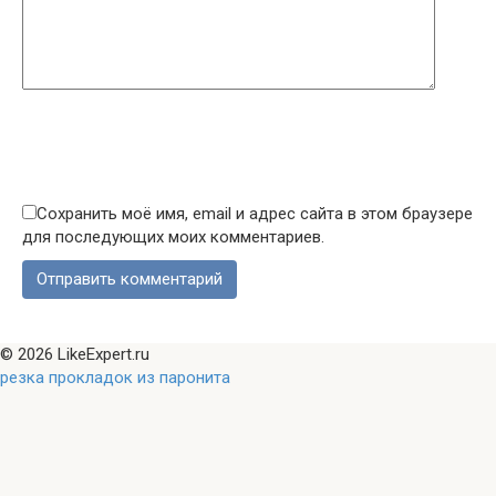
Сохранить моё имя, email и адрес сайта в этом браузере
для последующих моих комментариев.
© 2026 LikeExpert.ru
резка прокладок из паронита