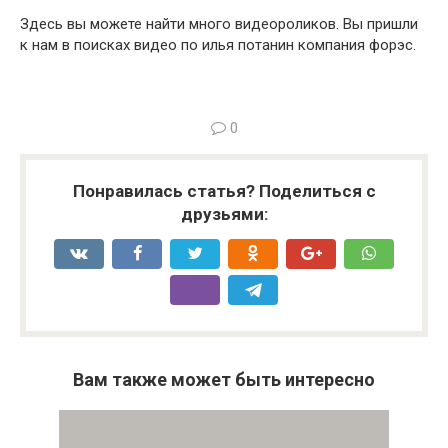
Здесь вы можете найти много видеороликов. Вы пришли
к нам в поисках видео по илья потанин компания форэс.
0
Понравилась статья? Поделиться с
друзьями:
Вам также может быть интересно