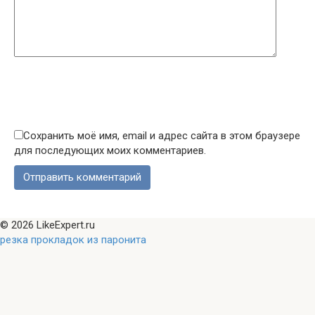
Сохранить моё имя, email и адрес сайта в этом браузере
для последующих моих комментариев.
© 2026 LikeExpert.ru
резка прокладок из паронита