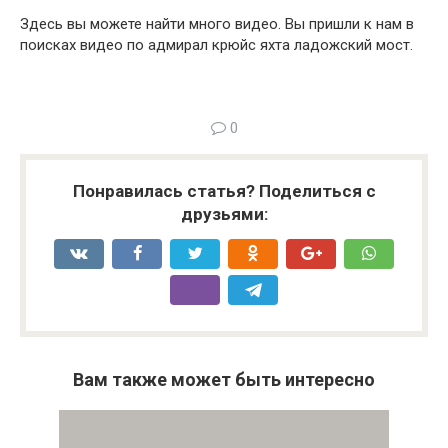
Здесь вы можете найти много видео. Вы пришли к нам в
поисках видео по адмирал крюйс яхта ладожский мост.
0
Понравилась статья? Поделиться с
друзьями:
Вам также может быть интересно