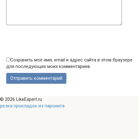
Сохранить моё имя, email и адрес сайта в этом браузере
для последующих моих комментариев.
© 2026 LikeExpert.ru
резка прокладок из паронита