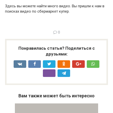
Здесь вы можете найти много видео. Вы пришли к нам в
поисках видео по сбермаркет купер.
0
Понравилась статья? Поделиться с
друзьями:
Вам также может быть интересно