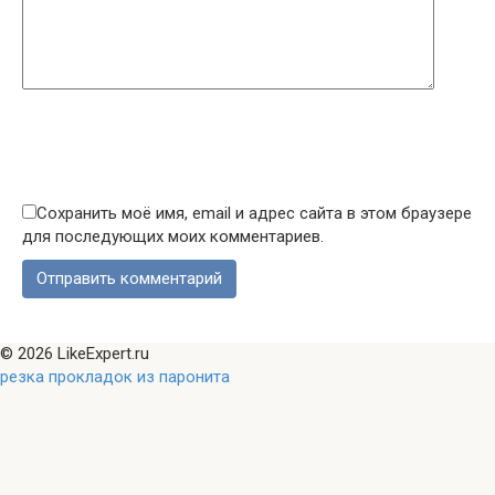
Сохранить моё имя, email и адрес сайта в этом браузере
для последующих моих комментариев.
© 2026 LikeExpert.ru
резка прокладок из паронита