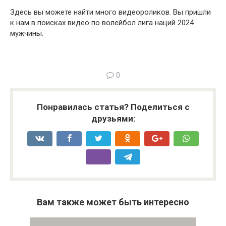
Здесь вы можете найти много видеороликов. Вы пришли
к нам в поисках видео по волейбол лига наций 2024
мужчины.
0
Понравилась статья? Поделиться с
друзьями:
Вам также может быть интересно