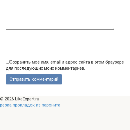
Сохранить моё имя, email и адрес сайта в этом браузере
для последующих моих комментариев.
© 2026 LikeExpert.ru
резка прокладок из паронита