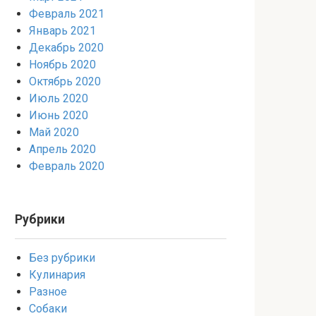
Февраль 2021
Январь 2021
Декабрь 2020
Ноябрь 2020
Октябрь 2020
Июль 2020
Июнь 2020
Май 2020
Апрель 2020
Февраль 2020
Рубрики
Без рубрики
Кулинария
Разное
Собаки