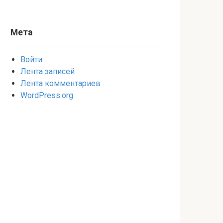
Мета
Войти
Лента записей
Лента комментариев
WordPress.org