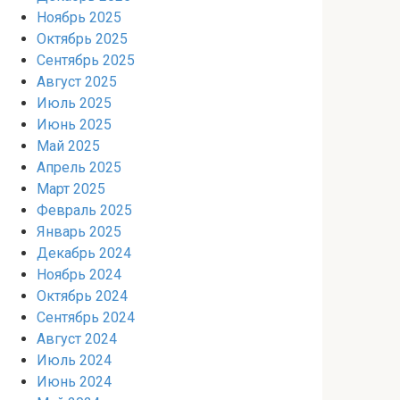
Ноябрь 2025
Октябрь 2025
Сентябрь 2025
Август 2025
Июль 2025
Июнь 2025
Май 2025
Апрель 2025
Март 2025
Февраль 2025
Январь 2025
Декабрь 2024
Ноябрь 2024
Октябрь 2024
Сентябрь 2024
Август 2024
Июль 2024
Июнь 2024