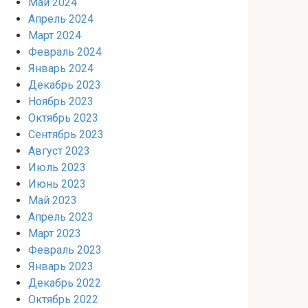
Май 2024
Апрель 2024
Март 2024
Февраль 2024
Январь 2024
Декабрь 2023
Ноябрь 2023
Октябрь 2023
Сентябрь 2023
Август 2023
Июль 2023
Июнь 2023
Май 2023
Апрель 2023
Март 2023
Февраль 2023
Январь 2023
Декабрь 2022
Октябрь 2022