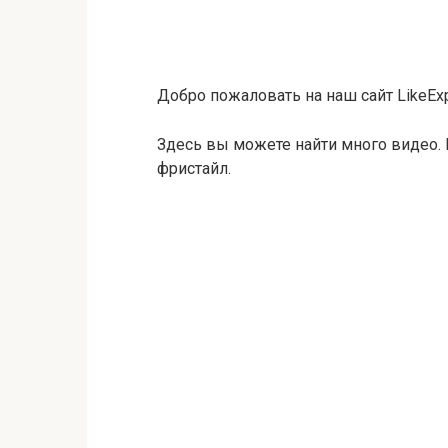
Добро пожаловать на наш сайт LikeExp
Здесь вы можете найти много видео. 
фристайл.