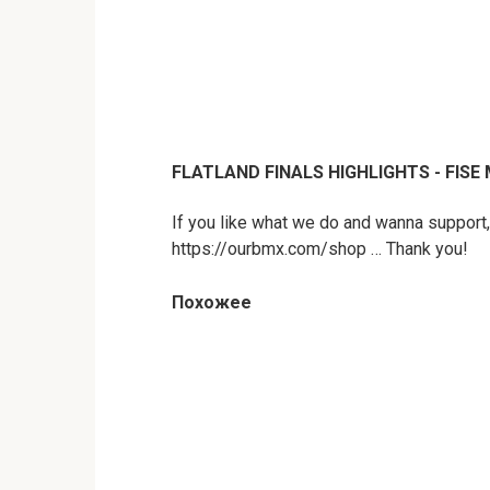
FLATLAND FINALS HIGHLIGHTS - FISE
If you like what we do and wanna support,
https://ourbmx.com/shop … Thank you!
Похожее