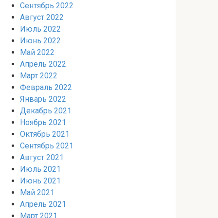
Сентябрь 2022
Август 2022
Июль 2022
Июнь 2022
Май 2022
Апрель 2022
Март 2022
Февраль 2022
Январь 2022
Декабрь 2021
Ноябрь 2021
Октябрь 2021
Сентябрь 2021
Август 2021
Июль 2021
Июнь 2021
Май 2021
Апрель 2021
Март 2021