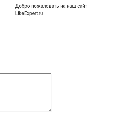
Добро пожаловать на наш сайт
LikeExpert.ru