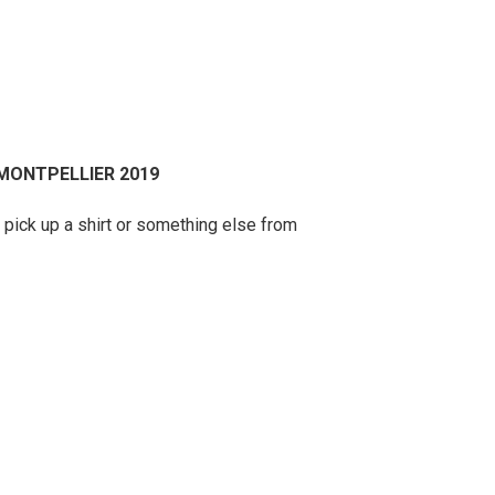
 MONTPELLIER 2019
 pick up a shirt or something else from