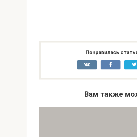
Понравилась стать
Вам также мо