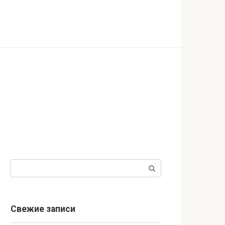
Поиск:
Свежие записи