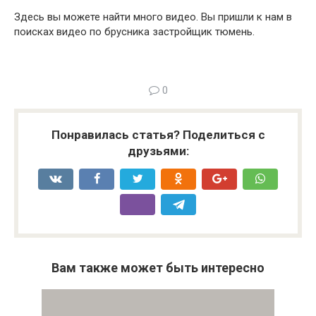
Здесь вы можете найти много видео. Вы пришли к нам в
поисках видео по брусника застройщик тюмень.
0
Понравилась статья? Поделиться с
друзьями:
Вам также может быть интересно