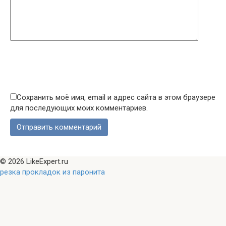
Сохранить моё имя, email и адрес сайта в этом браузере
для последующих моих комментариев.
© 2026 LikeExpert.ru
резка прокладок из паронита